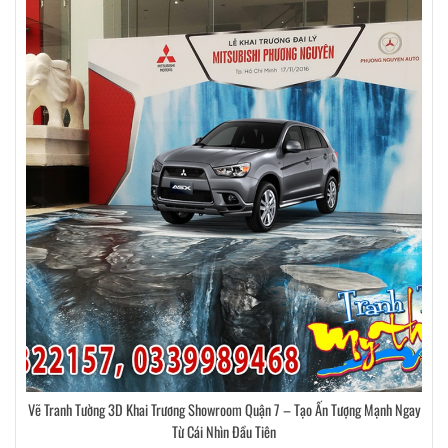
Vẽ Tranh Tường 3D Khai Trương Showroom Quận 7 – Tạo Ấn Tượng Mạnh Ngay
Từ Cái Nhìn Đầu Tiên