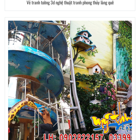
Vẽ tranh tường 3d nghệ thuật tranh phong thủy làng quê