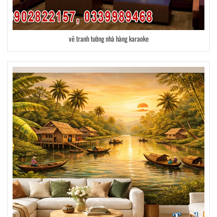
vẽ tranh tường nhà hàng karaoke