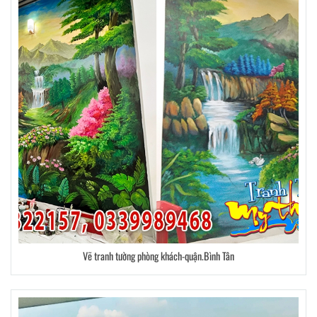
Vẽ tranh tường phòng khách-quận.Bình Tân