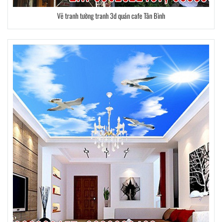
Vẽ tranh tường tranh 3d quán cafe Tân Bình