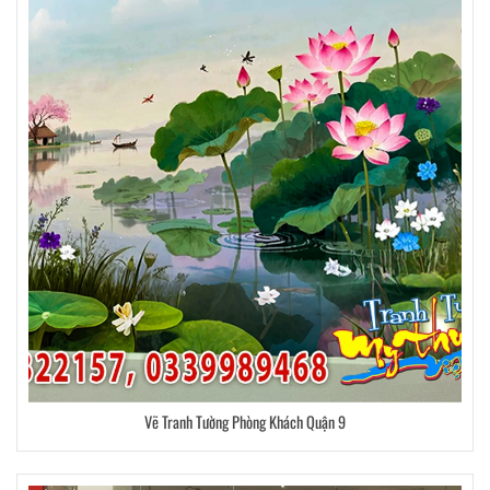
Vẽ Tranh Tường Phòng Khách Quận 9