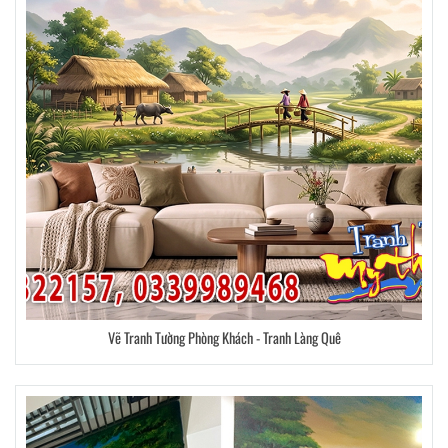
Vẽ Tranh Tường Phòng Khách - Tranh Làng Quê